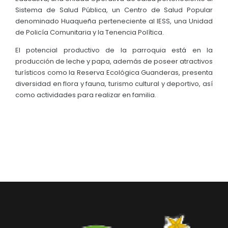
Sistema de Salud Pública, un Centro de Salud Popular
denominado Huaqueña perteneciente al IESS, una Unidad
de Policía Comunitaria y la Tenencia Política.
El potencial productivo de la parroquia está en la
producción de leche y papa, además de poseer atractivos
turísticos como la Reserva Ecológica Guanderas, presenta
diversidad en flora y fauna, turismo cultural y deportivo, así
como actividades para realizar en familia.