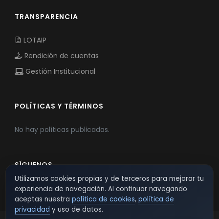
TRANSPARENCIA
LOTAIP
Rendición de cuentas
Gestión Institucional
POLÍTICAS Y TÉRMINOS
No hay políticas publicadas.
SÍGUENOS
Utilizamos cookies propias y de terceros para mejorar tu
experiencia de navegación. Al continuar navegando
aceptas nuestra
política de cookies
,
política de
privacidad
y uso de datos.