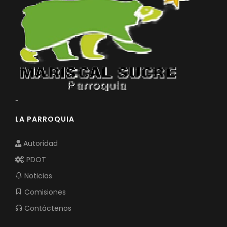
-
LA PARROQUIA
Autoridad
PDOT
Noticias
Comisiones
Contáctenos