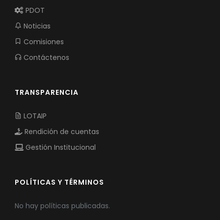
PDOT
Noticias
Comisiones
Contáctenos
TRANSPARENCIA
LOTAIP
Rendición de cuentas
Gestión Institucional
POLÍTICAS Y TÉRMINOS
No hay políticas publicadas.